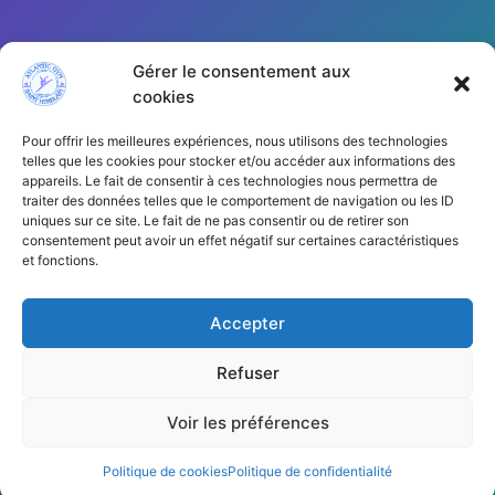
Gérer le consentement aux
cookies
Pour offrir les meilleures expériences, nous utilisons des technologies
telles que les cookies pour stocker et/ou accéder aux informations des
appareils. Le fait de consentir à ces technologies nous permettra de
traiter des données telles que le comportement de navigation ou les ID
Cliquez pour accepter les cookies
uniques sur ce site. Le fait de ne pas consentir ou de retirer son
marketing et activer ce contenu
consentement peut avoir un effet négatif sur certaines caractéristiques
et fonctions.
Accepter
Refuser
Voir les préférences
Copyright © 2026 | AGSH44
Politique de cookies
Politique de confidentialité