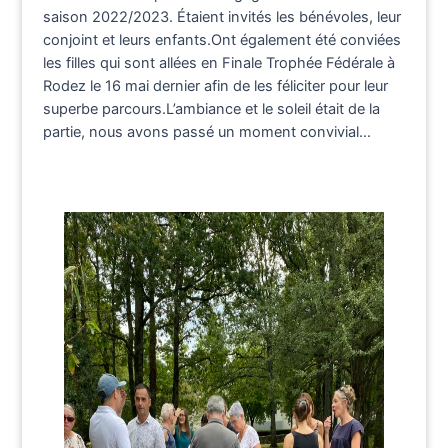
saison 2022/2023. Étaient invités les bénévoles, leur
conjoint et leurs enfants.Ont également été conviées
les filles qui sont allées en Finale Trophée Fédérale à
Rodez le 16 mai dernier afin de les féliciter pour leur
superbe parcours.L’ambiance et le soleil était de la
partie, nous avons passé un moment convivial…