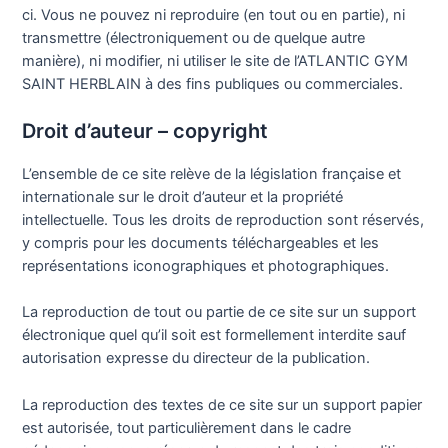
ci. Vous ne pouvez ni reproduire (en tout ou en partie), ni
transmettre (électroniquement ou de quelque autre
manière), ni modifier, ni utiliser le site de l’ATLANTIC GYM
SAINT HERBLAIN à des fins publiques ou commerciales.
Droit d’auteur – copyright
L’ensemble de ce site relève de la législation française et
internationale sur le droit d’auteur et la propriété
intellectuelle. Tous les droits de reproduction sont réservés,
y compris pour les documents téléchargeables et les
représentations iconographiques et photographiques.
La reproduction de tout ou partie de ce site sur un support
électronique quel qu’il soit est formellement interdite sauf
autorisation expresse du directeur de la publication.
La reproduction des textes de ce site sur un support papier
est autorisée, tout particulièrement dans le cadre