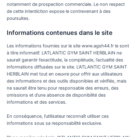
notamment de prospection commerciale. Le non respect
de cette interdiction expose le contrevenant à des
poursuites.
Informations contenues dans le site
Les informations fournies sur le site www.agsh44.fr le sont
à titre informatif. L’ATLANTIC GYM SAINT HERBLAIN ne
saurait garantir l’exactitude, la complétude, l’actualité des
informations diffusées sur le site. L’ATLANTIC GYM SAINT
HERBLAIN met tout en oeuvre pour offrir aux utilisateurs
des informations et des outils disponibles et vérifiés, mais
ne saurait être tenu pour responsable des erreurs, des
omissions et d’une absence de disponibilité des
informations et des services.
En conséquence, l’utilisateur reconnaît utiliser ces
informations sous sa responsabilité exclusive.