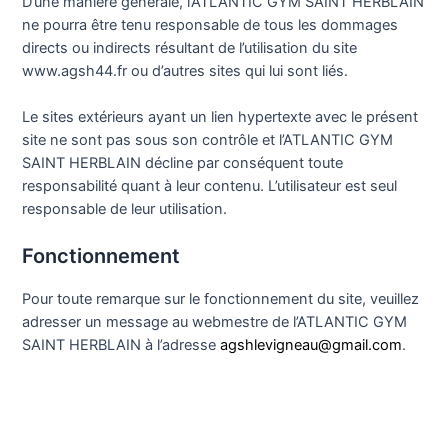
D’une manière générale, l’ATLANTIC GYM SAINT HERBLAIN
ne pourra être tenu responsable de tous les dommages
directs ou indirects résultant de l’utilisation du site
www.agsh44.fr ou d’autres sites qui lui sont liés.
Le sites extérieurs ayant un lien hypertexte avec le présent
site ne sont pas sous son contrôle et l’ATLANTIC GYM
SAINT HERBLAIN décline par conséquent toute
responsabilité quant à leur contenu. L’utilisateur est seul
responsable de leur utilisation.
Fonctionnement
Pour toute remarque sur le fonctionnement du site, veuillez
adresser un message au webmestre de l’ATLANTIC GYM
SAINT HERBLAIN à l’adresse
agshlevigneau@gmail.com
.