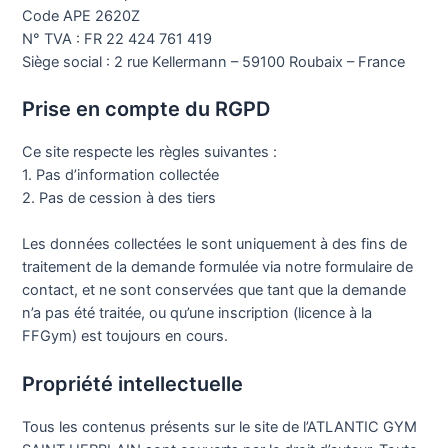
Code APE 2620Z
N° TVA : FR 22 424 761 419
Siège social : 2 rue Kellermann – 59100 Roubaix – France
Prise en compte du RGPD
Ce site respecte les règles suivantes :
1. Pas d’information collectée
2. Pas de cession à des tiers
Les données collectées le sont uniquement à des fins de
traitement de la demande formulée via notre formulaire de
contact, et ne sont conservées que tant que la demande
n’a pas été traitée, ou qu’une inscription (licence à la
FFGym) est toujours en cours.
Propriété intellectuelle
Tous les contenus présents sur le site de l’ATLANTIC GYM