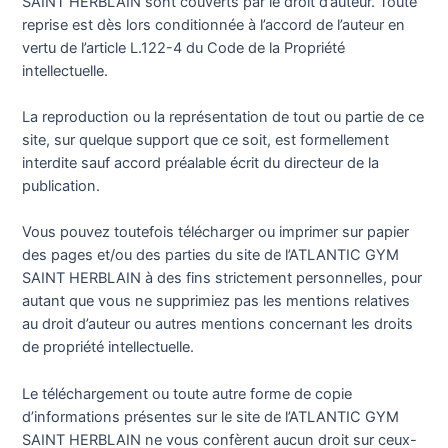
SAINT HERBLAIN sont couverts par le droit d’auteur. Toute
reprise est dès lors conditionnée à l’accord de l’auteur en
vertu de l’article L.122-4 du Code de la Propriété
intellectuelle.
La reproduction ou la représentation de tout ou partie de ce
site, sur quelque support que ce soit, est formellement
interdite sauf accord préalable écrit du directeur de la
publication.
Vous pouvez toutefois télécharger ou imprimer sur papier
des pages et/ou des parties du site de l’ATLANTIC GYM
SAINT HERBLAIN à des fins strictement personnelles, pour
autant que vous ne supprimiez pas les mentions relatives
au droit d’auteur ou autres mentions concernant les droits
de propriété intellectuelle.
Le téléchargement ou toute autre forme de copie
d’informations présentes sur le site de l’ATLANTIC GYM
SAINT HERBLAIN ne vous confèrent aucun droit sur ceux-