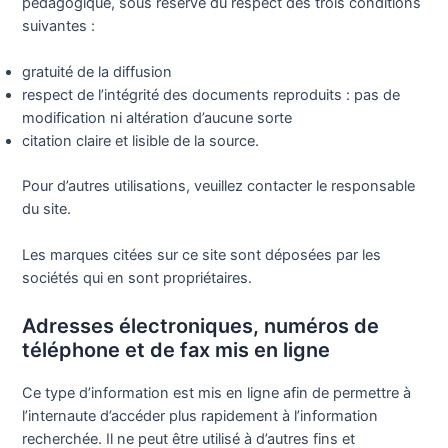
pédagogique, sous réserve du respect des trois conditions
suivantes :
gratuité de la diffusion
respect de l’intégrité des documents reproduits : pas de
modification ni altération d’aucune sorte
citation claire et lisible de la source.
Pour d’autres utilisations, veuillez contacter le responsable
du site.
Les marques citées sur ce site sont déposées par les
sociétés qui en sont propriétaires.
Adresses électroniques, numéros de
téléphone et de fax mis en ligne
Ce type d’information est mis en ligne afin de permettre à
l’internaute d’accéder plus rapidement à l’information
recherchée. Il ne peut être utilisé à d’autres fins et