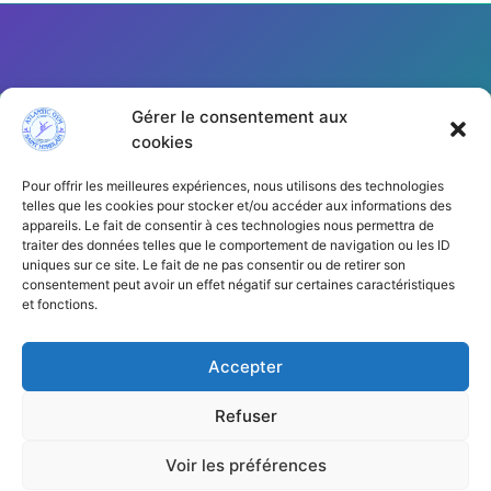
Gérer le consentement aux
cookies
Pour offrir les meilleures expériences, nous utilisons des technologies
telles que les cookies pour stocker et/ou accéder aux informations des
appareils. Le fait de consentir à ces technologies nous permettra de
traiter des données telles que le comportement de navigation ou les ID
Cliquez pour accepter les cookies
uniques sur ce site. Le fait de ne pas consentir ou de retirer son
marketing et activer ce contenu
consentement peut avoir un effet négatif sur certaines caractéristiques
et fonctions.
Accepter
Refuser
Voir les préférences
Copyright © 2026 | AGSH44