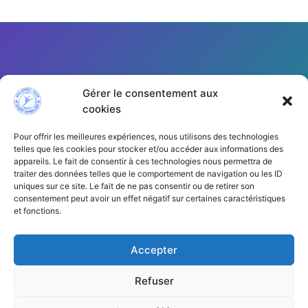
Gérer le consentement aux
cookies
Pour offrir les meilleures expériences, nous utilisons des technologies
telles que les cookies pour stocker et/ou accéder aux informations des
appareils. Le fait de consentir à ces technologies nous permettra de
traiter des données telles que le comportement de navigation ou les ID
Cliquez pour accepter les cookies
uniques sur ce site. Le fait de ne pas consentir ou de retirer son
marketing et activer ce contenu
consentement peut avoir un effet négatif sur certaines caractéristiques
et fonctions.
Accepter
Refuser