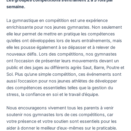
Les groupes compétitions s’entrainent 2 à 3 fois par
semaine.
La gymnastique en compétition est une expérience
enrichissante pour nos jeunes gymnastes. Non seulement
elle leur permet de mettre en pratique les compétences
qu’elles ont développées lors de leurs entraînements, mais
elle les pousse également à se dépasser et à relever de
nouveaux défis. Lors des compétitions, nos gymnastes
ont l’occasion de présenter leurs mouvements devant un
public et des juges au différents agrès Saut, Barre, Poutre et
Sol. Plus qu’une simple compétition, ces événements sont
aussi l’occasion pour nos jeunes athlètes de développer
des compétences essentielles telles que la gestion du
stress, la confiance en soi et le travail d’équipe.
Nous encourageons vivement tous les parents à venir
soutenir nos gymnastes lors de ces compétitions, car
votre présence et votre soutien sont essentiels pour les
aider à donner le meilleur d’eux-mêmes sur le praticable.