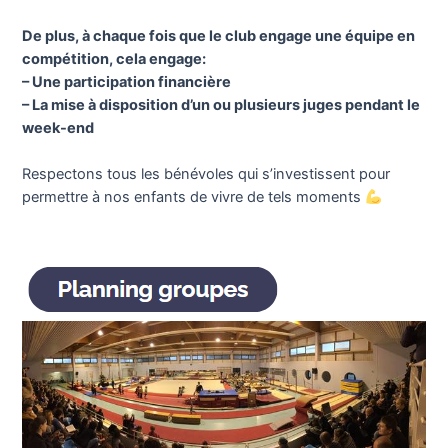
De plus, à chaque fois que le club engage une équipe en
compétition, cela engage:
– Une participation financière
– La mise à disposition d’un ou plusieurs juges pendant le
week-end
Respectons tous les bénévoles qui s’investissent pour
permettre à nos enfants de vivre de tels moments