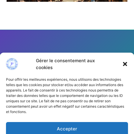
Gérer le consentement aux
cookies
Pour offrir les meilleures expériences, nous utilisons des technologies
telles que les cookies pour stocker et/ou accéder aux informations des
appareils. Le fait de consentir à ces technologies nous permettra de
traiter des données telles que le comportement de navigation ou les ID
Cliquez pour accepter les cookies
uniques sur ce site. Le fait de ne pas consentir ou de retirer son
marketing et activer ce contenu
consentement peut avoir un effet négatif sur certaines caractéristiques
et fonctions.
Accepter