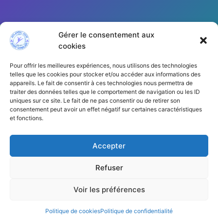
Gérer le consentement aux
cookies
Pour offrir les meilleures expériences, nous utilisons des technologies
telles que les cookies pour stocker et/ou accéder aux informations des
appareils. Le fait de consentir à ces technologies nous permettra de
traiter des données telles que le comportement de navigation ou les ID
Cliquez pour accepter les cookies
uniques sur ce site. Le fait de ne pas consentir ou de retirer son
marketing et activer ce contenu
consentement peut avoir un effet négatif sur certaines caractéristiques
et fonctions.
Accepter
Refuser
Voir les préférences
Copyright © 2026 | AGSH44
Politique de cookies
Politique de confidentialité